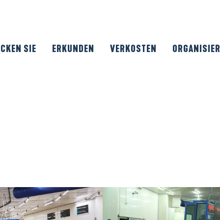
CKEN SIE
ERKUNDEN
VERKOSTEN
ORGANISIE