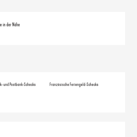
e in der Nähe
k- und Postbank-Schecks
Französische Feriengeld-Schecks