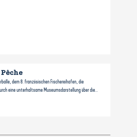
 Pêche
rballe, dem 8. französischen Fischereihafen, die
durch eine unterhaltsame Museumsdarstellung über die...