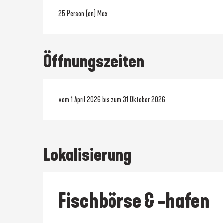
25 Person (en) Max
Öffnungszeiten
vom 1 April 2026 bis zum 31 Oktober 2026
Lokalisierung
Fischbörse & -hafen