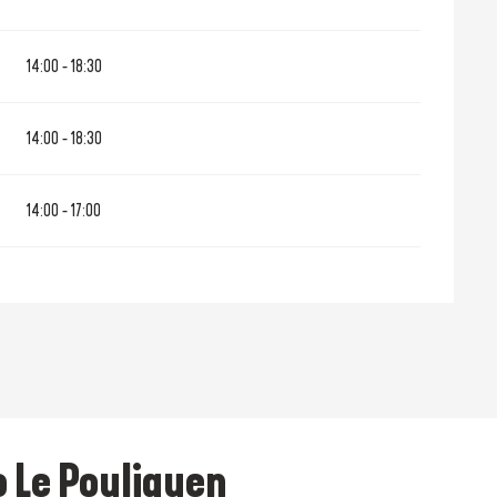
14:00 - 18:30
14:00 - 18:30
14:00 - 17:00
 Le Pouliguen