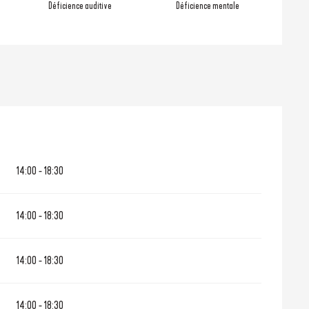
Déficience auditive
Déficience mentale
14:00 - 18:30
14:00 - 18:30
14:00 - 18:30
14:00 - 18:30