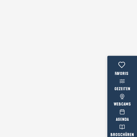
Voir les favo
GEZEITEN
WEBCAMS
AGENDA
BROSCHÜREN