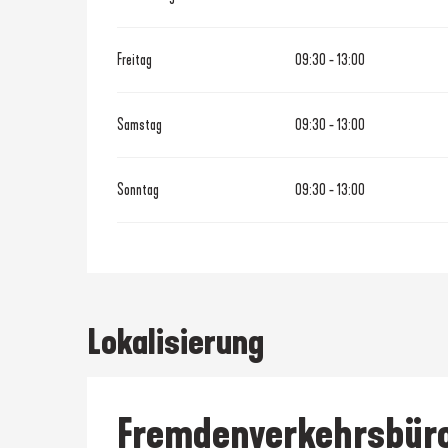
Freitag
09:30 - 13:00
Samstag
09:30 - 13:00
Sonntag
09:30 - 13:00
Lokalisierung
Fremdenverkehrsbüro