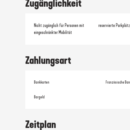
Zugänglichkeit
Nicht zugänglich für Personen mit
reservierte Parkplätz
eingeschränkter Mobilität
Zahlungsart
Bankkarten
Französische Ban
Bargeld
Zeitplan