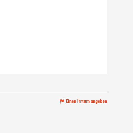
Einen Irrtum angeben