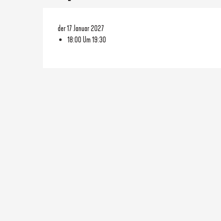
der 17 Januar 2027
18:00 Um 19:30