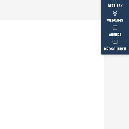
GEZEITEN
WEBCAMS
AGENDA
BROSCHÜREN