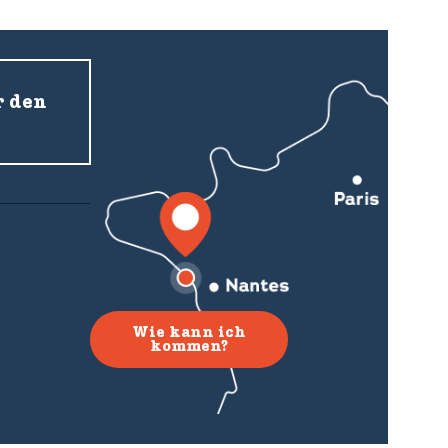
r den
Wie kann ich
kommen?