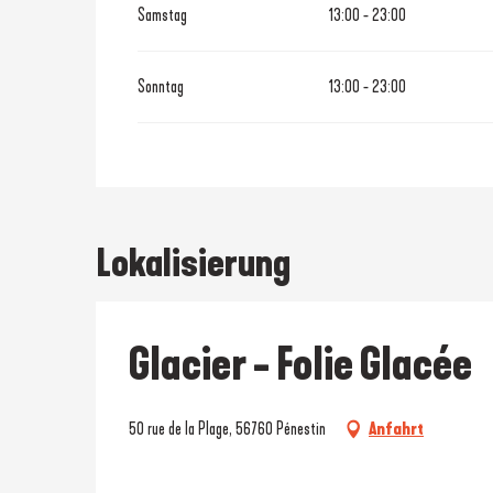
Samstag
13:00 - 23:00
Sonntag
13:00 - 23:00
Lokalisierung
Glacier - Folie Glacée
50 rue de la Plage, 56760 Pénestin
Anfahrt