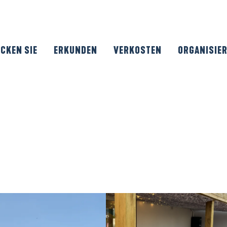
CKEN SIE
ERKUNDEN
VERKOSTEN
ORGANISIE