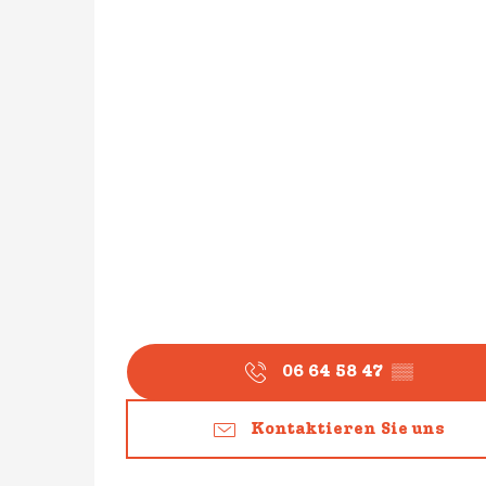
06 64 58 47
▒▒
Kontaktieren Sie uns