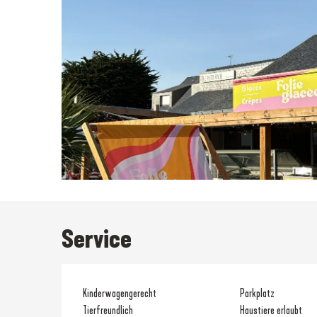
Service
Kinderwagengerecht
Parkplatz
Tierfreundlich
Haustiere erlaubt