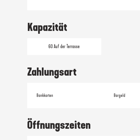
Kapazität
60 Auf der Terrasse
Zahlungsart
Bankkarten
Bargeld
Öffnungszeiten