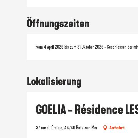
Öffnungszeiten
vom 4 April 2026 bis zum 31 Oktober 2026 - Geschlossen der mi
Lokalisierung
GOELIA - Résidence L
37 rue du Croisic, 44740 Batz-sur-Mer
Anfahrt