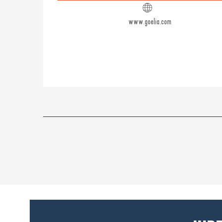
www.goelia.com