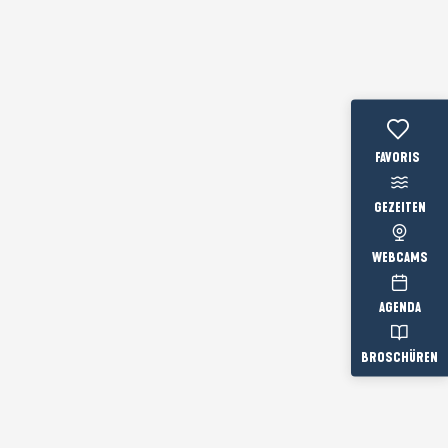
Voir les favo
GEZEITEN
WEBCAMS
AGENDA
BROSCHÜREN