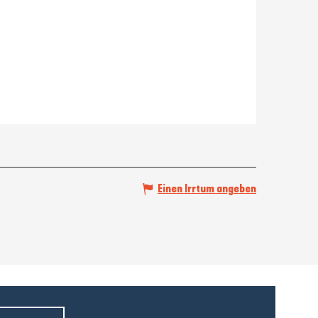
Einen Irrtum angeben