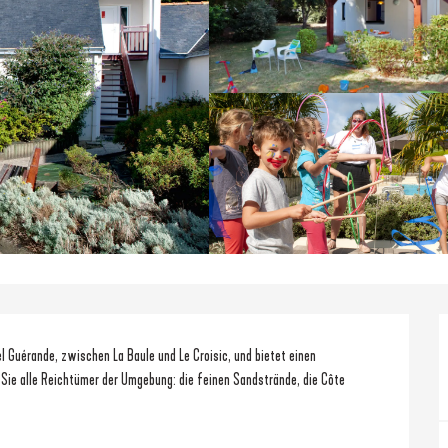
l Guérande, zwischen La Baule und Le Croisic, und bietet einen 
Sie alle Reichtümer der Umgebung: die feinen Sandstrände, die Côte 