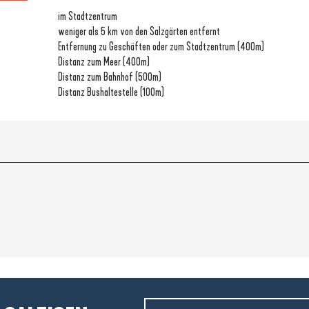
im Stadtzentrum
weniger als 5 km von den Salzgärten entfernt
Entfernung zu Geschäften oder zum Stadtzentrum
(400m)
Distanz zum Meer
(400m)
Distanz zum Bahnhof
(500m)
Distanz Bushaltestelle
(100m)