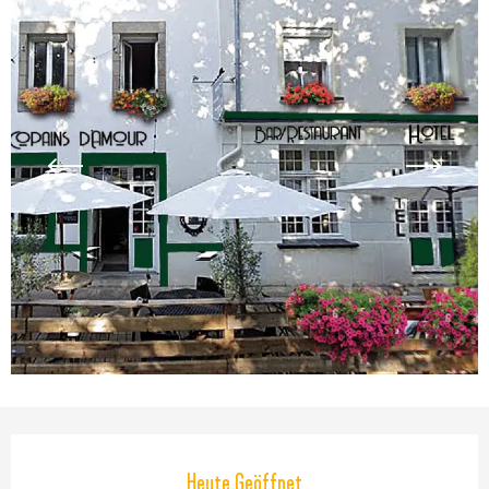
Öffnungszeiten & Kontaktdaten
Heute Geöffnet