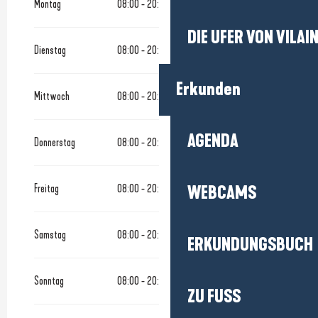
Montag
08:00 - 20:00
DIE UFER VON VILAI
Dienstag
08:00 - 20:00
Erkunden
Mittwoch
08:00 - 20:00
AGENDA
Donnerstag
08:00 - 20:00
Freitag
08:00 - 20:00
WEBCAMS
Samstag
08:00 - 20:00
ERKUNDUNGSBUCH
Sonntag
08:00 - 20:00
ZU FUSS