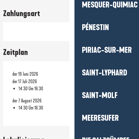
MESQUER-QUIMIAC
Zahlungsart
PÉNESTIN
PIRIAC-SUR-MER
Zeitplan
SAINT-LYPHARD
der 19 Juni 2026
der 17 Juli 2026
14:30 Um 16:30
SAINT-MOLF
der 7 August 2026
14:30 Um 16:30
MEERESUFER