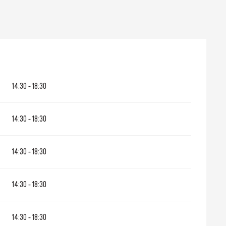
14:30 - 18:30
14:30 - 18:30
14:30 - 18:30
14:30 - 18:30
14:30 - 18:30