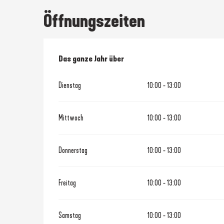
Öffnungszeiten
Das ganze Jahr über
Das ganze Jahr über
Dienstag
10:00 - 13:00
Mittwoch
10:00 - 13:00
Donnerstag
10:00 - 13:00
Freitag
10:00 - 13:00
Samstag
10:00 - 13:00