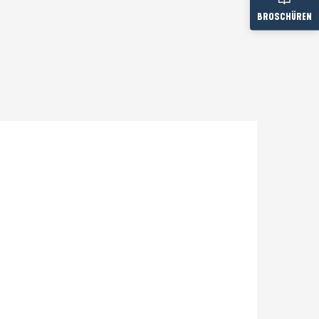
BROSCHÜREN