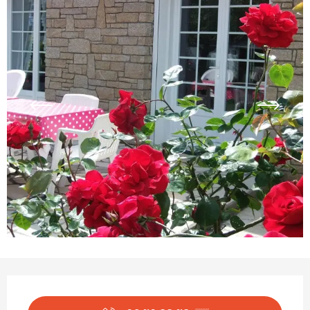
Öffnungszeiten & Kontaktdaten