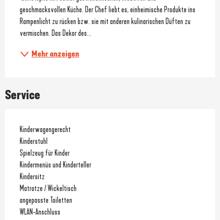
geschmacksvollen Küche. Der Chef liebt es, einheimische Produkte ins 
Rampenlicht zu rücken bzw. sie mit anderen kulinarischen Düften zu 
vermischen. Das Dekor des...
Mehr anzeigen
Service
Kinderwagengerecht
Kinderstuhl
Spielzeug für Kinder
Kindermenüs und Kinderteller
Kindersitz
Matratze / Wickeltisch
angepasste Toiletten
WLAN-Anschluss