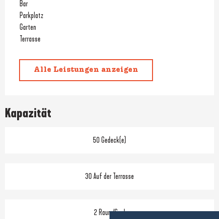
Bar
Parkplatz
Garten
Terrasse
Alle Leistungen anzeigen
Kapazität
50 Gedeck(e)
30 Auf der Terrasse
2 Raum/Saal