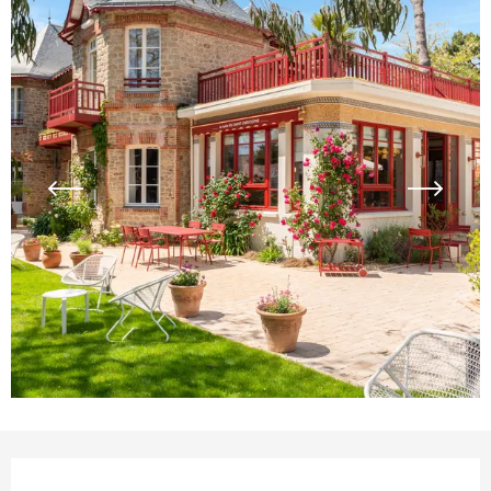
Öffnungszeiten & Kontaktdaten