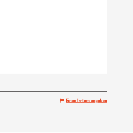
Einen Irrtum angeben