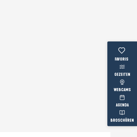
Voir les favo
GEZEITEN
WEBCAMS
AGENDA
BROSCHÜREN