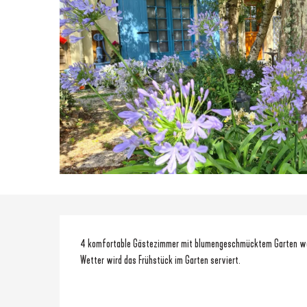
Beschreibung
4 komfortable Gästezimmer mit blumengeschmücktem Garten warte
Wetter wird das Frühstück im Garten serviert.