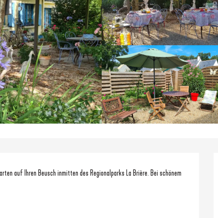
n auf Ihren Beusch inmitten des Regionalparks La Brière. Bei schönem 