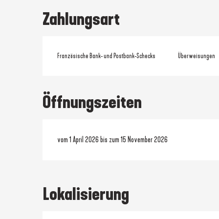
Zahlungsart
Französische Bank- und Postbank-Schecks
Überweisungen
Öffnungszeiten
vom 1 April 2026 bis zum 15 November 2026
Lokalisierung