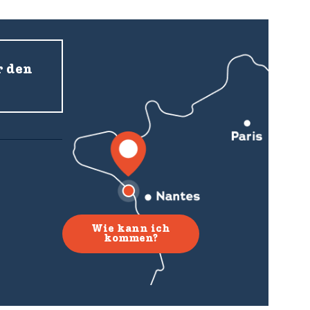
r den
Wie kann ich
kommen?