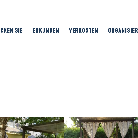
CKEN SIE
ERKUNDEN
VERKOSTEN
ORGANISIE