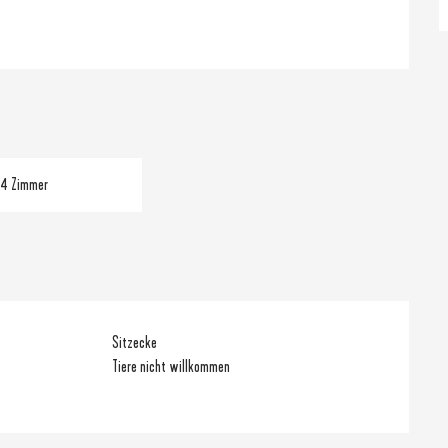
4 Zimmer
Sitzecke
Tiere nicht willkommen