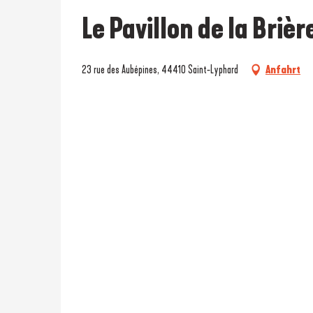
Le Pavillon de la Brièr
23 rue des Aubépines, 44410 Saint-Lyphard
Anfahrt