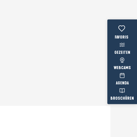
Voir les favo
GEZEITEN
WEBCAMS
AGENDA
BROSCHÜREN