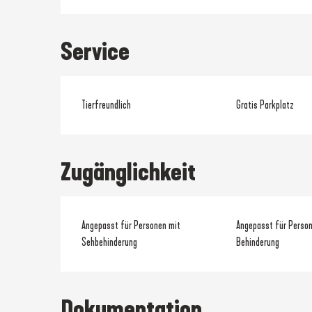
Service
Tierfreundlich
Gratis Parkplatz
Zugänglichkeit
Angepasst für Personen mit
Angepasst für Person
Sehbehinderung
Behinderung
Dokumentation