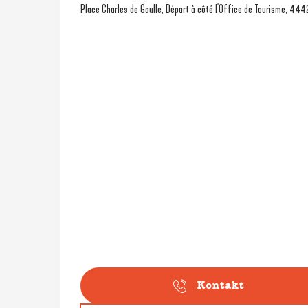
Place Charles de Gaulle, Départ à côté l'Office de Tourisme, 444
Kontakt