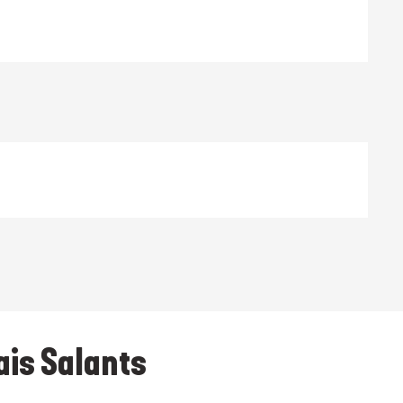
ais Salants