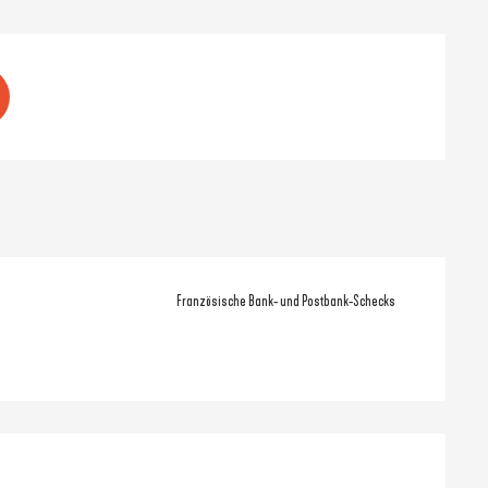
Französische Bank- und Postbank-Schecks