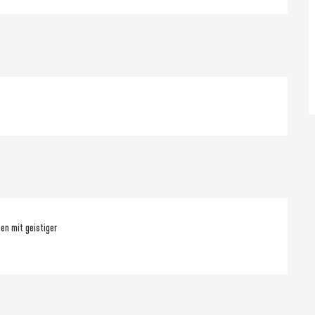
en mit geistiger