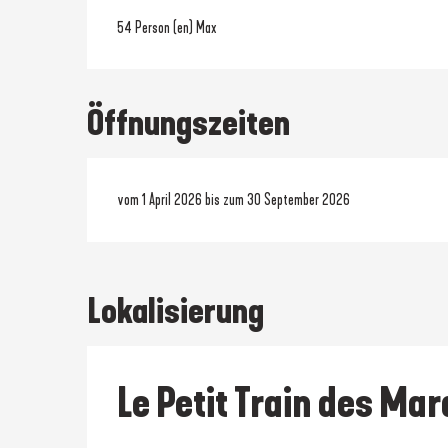
54 Person (en) Max
Öffnungszeiten
vom 1 April 2026 bis zum 30 September 2026
Lokalisierung
Le Petit Train des Mar