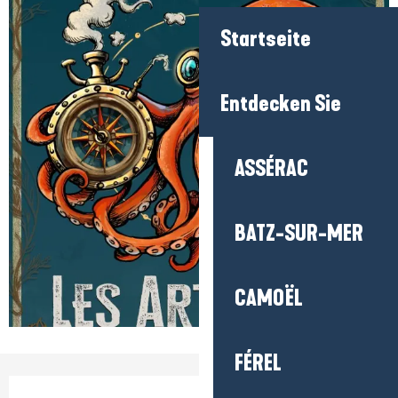
Startseite
Entdecken Sie
ASSÉRAC
BATZ-SUR-MER
CAMOËL
FÉREL