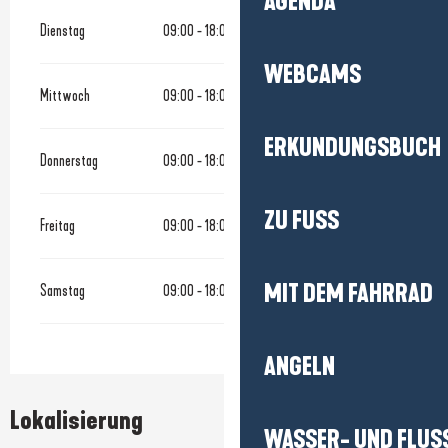
AGENDA
Dienstag
09:00 - 18:00
WEBCAMS
Mittwoch
09:00 - 18:00
ERKUNDUNGSBUCH
Donnerstag
09:00 - 18:00
ZU FUSS
Freitag
09:00 - 18:00
MIT DEM FAHRRAD
Samstag
09:00 - 18:00
ANGELN
Lokalisierung
WASSER- UND FLUS