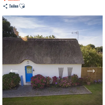
Ajouter aux favoris
Teilen