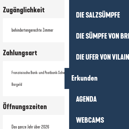
Zugänglichkeit
DIE SALZSÜMPFE
behindertengerechte Zimmer
DIE SÜMPFE VON BR
Zahlungsart
DIE UFER VON VILAI
Französische Bank- und Postbank-Schecks
Erkunden
Bargeld
AGENDA
Öffnungszeiten
WEBCAMS
Das ganze Jahr über 2026