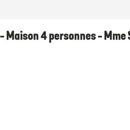
 - Maison 4 personnes - Mme