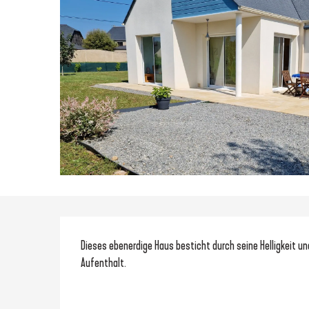
Beschreibung
Dieses ebenerdige Haus besticht durch seine Helligkeit un
Aufenthalt.