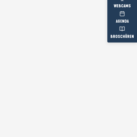
WEBCAMS
AGENDA
BROSCHÜREN