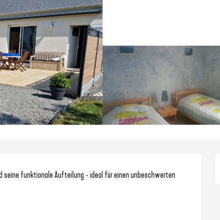
d seine funktionale Aufteilung - ideal für einen unbeschwerten 