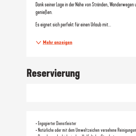
Dank seiner Lage in der Nähe von Stränden, Wanderwegen
genießen.
Es eignet sich perfekt für einen Urlaub mit...
Mehr anzeigen
Reservierung
• Engagierter Dienstleister
• Natürliche oder mit dem Umweltzeichen versehene Reinigungsm