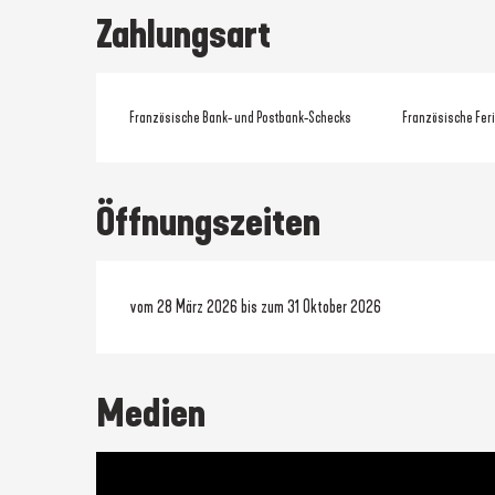
Zahlungsart
Französische Bank- und Postbank-Schecks
Französische Fer
Öffnungszeiten
vom 28 März 2026 bis zum 31 Oktober 2026
Medien