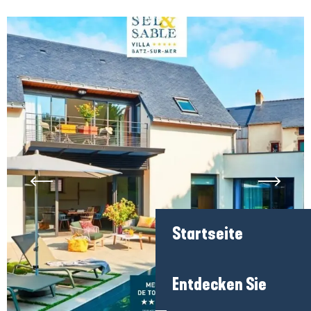
Startseite
Entdecken Sie