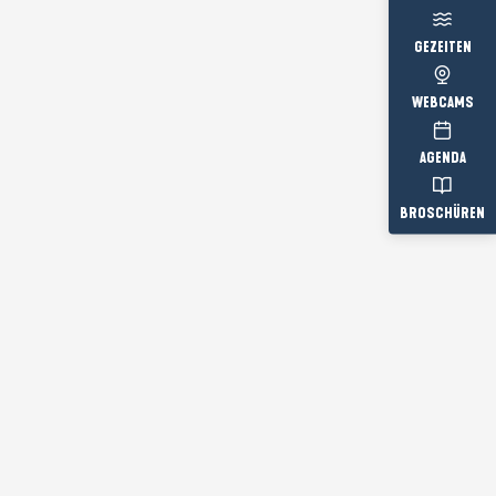
GEZEITEN
WEBCAMS
AGENDA
BROSCHÜREN