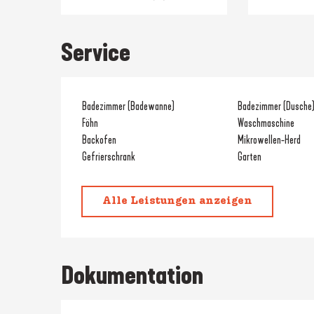
Service
Badezimmer (Badewanne)
Badezimmer (Dusche
Föhn
Waschmaschine
Backofen
Mikrowellen-Herd
Gefrierschrank
Garten
Alle Leistungen anzeigen
Dokumentation