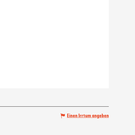
Einen Irrtum angeben