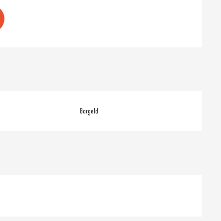
Bargeld