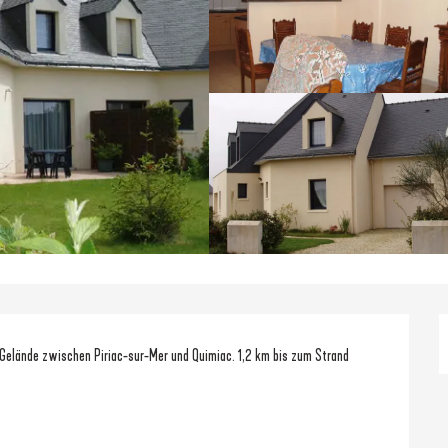
 Gelände zwischen Piriac-sur-Mer und Quimiac. 1,2 km bis zum Strand 