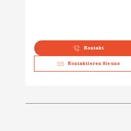
Kontakt
Kontaktieren Sie uns