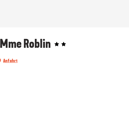
 Mme Roblin
Anfahrt