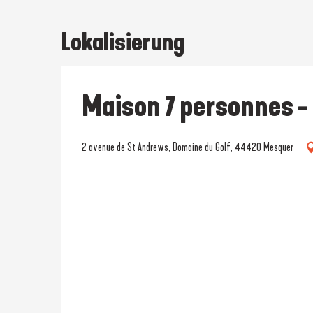
Lokalisierung
Maison 7 personnes -
2 avenue de St Andrews, Domaine du Golf, 44420 Mesquer