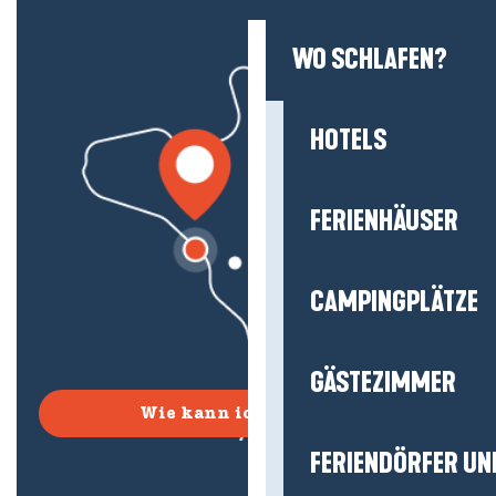
WO SCHLAFEN?
HOTELS
FERIENHÄUSER
CAMPINGPLÄTZE
GÄSTEZIMMER
Wie kann ich kommen?
FERIENDÖRFER UN