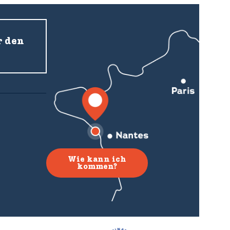
r den
Wie kann ich
kommen?