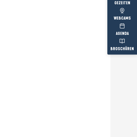
GEZEITEN
WEBCAMS
AGENDA
BROSCHÜREN