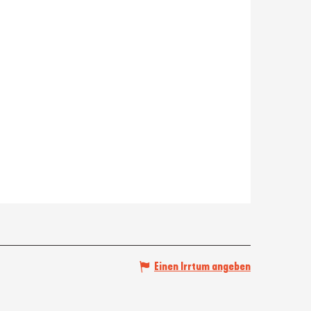
Einen Irrtum angeben