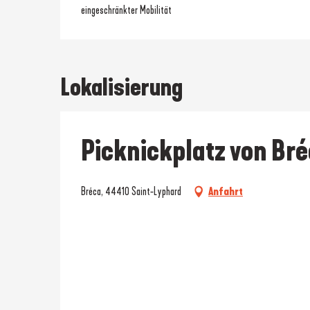
eingeschränkter Mobilität
Lokalisierung
Picknickplatz von Br
Bréca, 44410 Saint-Lyphard
Anfahrt