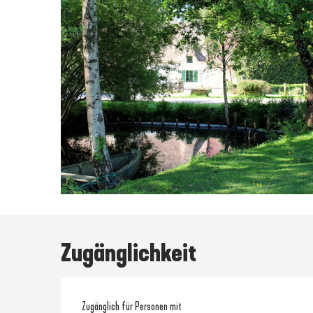
Zugänglichkeit
Zugänglich für Personen mit