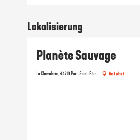
Lokalisierung
Planète Sauvage
La Chevalerie, 44710 Port-Saint-Père
Anfahrt