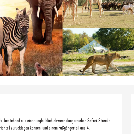
ariante) zurücklegen können, und einem Fußgängerteil aus 4...