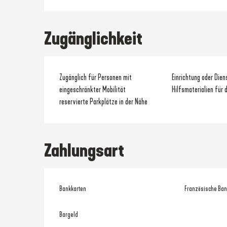
Zugänglichkeit
Zugänglich für Personen mit
Einrichtung oder Dien
eingeschränkter Mobilität
Hilfsmaterialien für 
reservierte Parkplätze in der Nähe
Zahlungsart
Bankkarten
Französische Ban
Bargeld