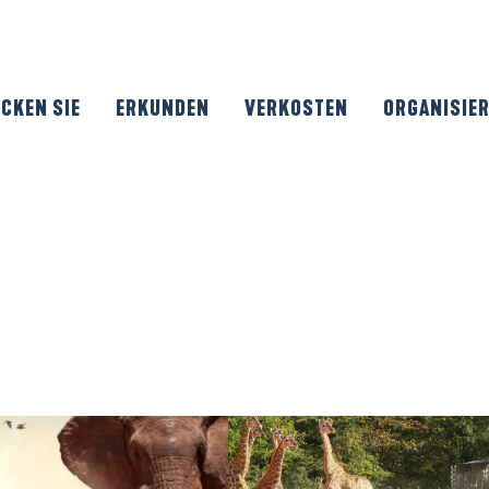
CKEN SIE
ERKUNDEN
VERKOSTEN
ORGANISIE