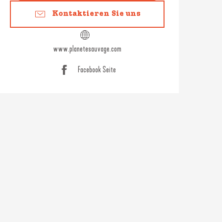
Kontaktieren Sie uns
www.planetesauvage.com
Facebook Seite