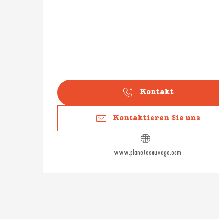
Kontakt
Kontaktieren Sie uns
www.planetesauvage.com