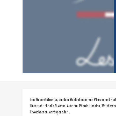
Beschreibung
Eine Gesamtstruktur, die dem Wohlbefinden von Pferden und Reite
Unterricht für alle Niveaus. Ausritte, Pferde-Pension, Wettbewer
Erwachsenen, Anfänger oder...