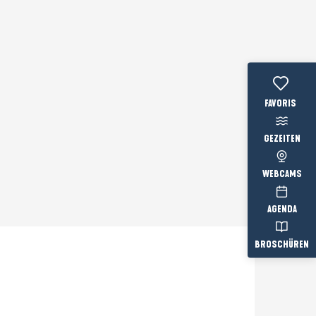
Voir les favo
GEZEITEN
WEBCAMS
AGENDA
BROSCHÜREN