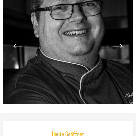
Öffnungszeiten & Kontaktdaten
Heute Geöffnet