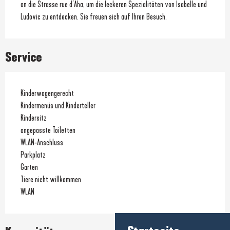
an die Strasse rue d’Aha, um die leckeren Spezialitäten von Isabelle und 
Ludovic zu entdecken. Sie freuen sich auf Ihren Besuch.
Service
Kinderwagengerecht
Kindermenüs und Kinderteller
Kindersitz
angepasste Toiletten
WLAN-Anschluss
Parkplatz
Garten
Tiere nicht willkommen
WLAN