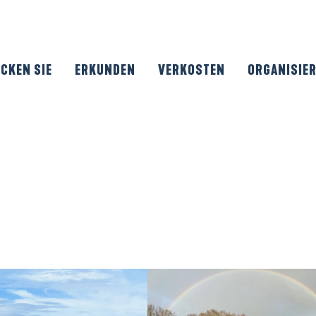
CKEN SIE
ERKUNDEN
VERKOSTEN
ORGANISIE