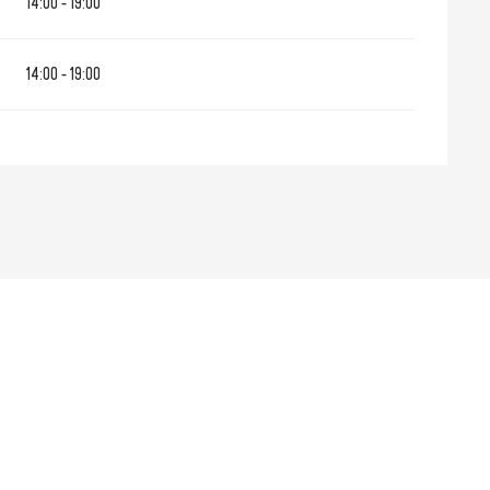
14:00 - 19:00
14:00 - 19:00