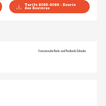
Tarifs 2025-2026 - Ecurie
des Rosières
Französische Bank- und Postbank-Schecks