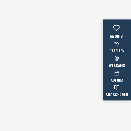
Voir les favo
GEZEITEN
WEBCAMS
AGENDA
BROSCHÜREN