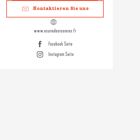
Kontaktieren Sie uns
www.ecuriedesrosieres.fr
Facebook Seite
Instagram Seite