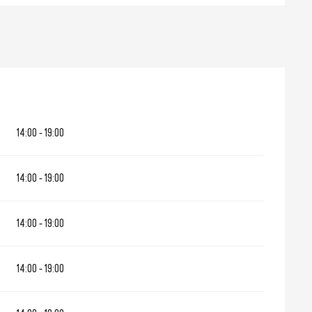
14:00 - 19:00
14:00 - 19:00
14:00 - 19:00
14:00 - 19:00