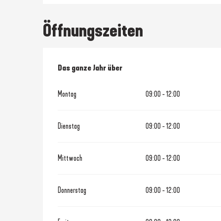
Öffnungszeiten
Das ganze Jahr über
Das ganze Jahr über
Montag
09:00 - 12:00
Dienstag
09:00 - 12:00
Mittwoch
09:00 - 12:00
Donnerstag
09:00 - 12:00