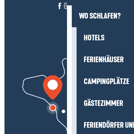
WO SCHLAFEN?
HOTELS
FERIENHÄUSER
CAMPINGPLÄTZE
GÄSTEZIMMER
FERIENDÖRFER UN