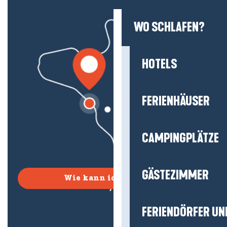
WO SCHLAFEN?
HOTELS
FERIENHÄUSER
CAMPINGPLÄTZE
GÄSTEZIMMER
Wie kann ich kommen?
FERIENDÖRFER UN