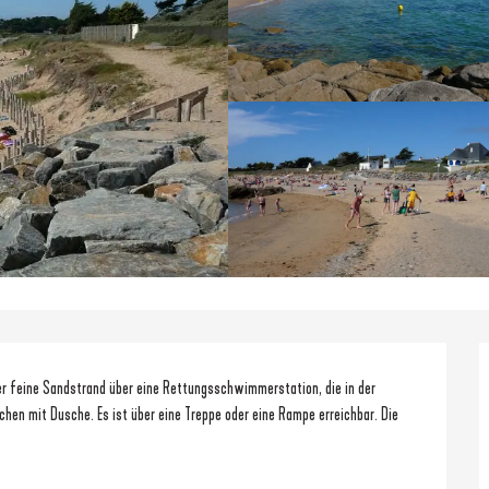
er feine Sandstrand über eine Rettungsschwimmerstation, die in der 
hen mit Dusche. Es ist über eine Treppe oder eine Rampe erreichbar. Die 