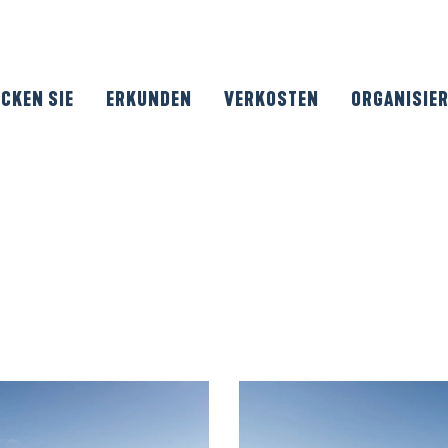
CKEN SIE
ERKUNDEN
VERKOSTEN
ORGANISIE