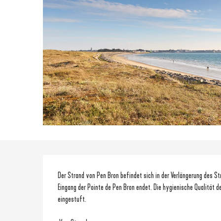
Beschreibung
Der Strand von Pen Bron befindet sich in der Verlängerung des St
Eingang der Pointe de Pen Bron endet. Die hygienische Qualität d
eingestuft.