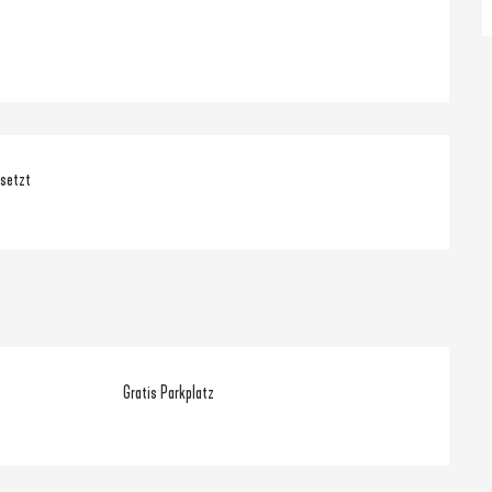
nsetzt
Gratis Parkplatz