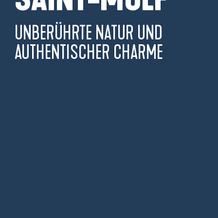
UNBERÜHRTE NATUR UND
AUTHENTISCHER CHARME