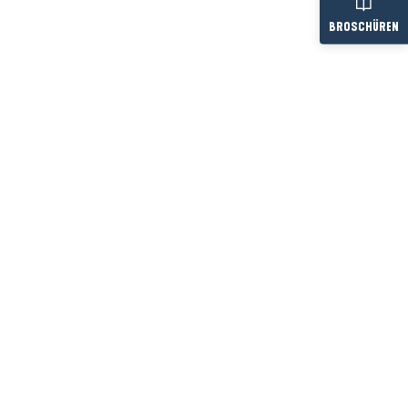
BROSCHÜREN