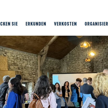
CKEN SIE
ERKUNDEN
VERKOSTEN
ORGANISIE