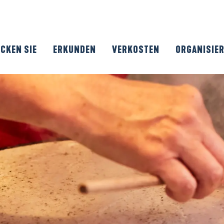
CKEN SIE
ERKUNDEN
VERKOSTEN
ORGANISIE