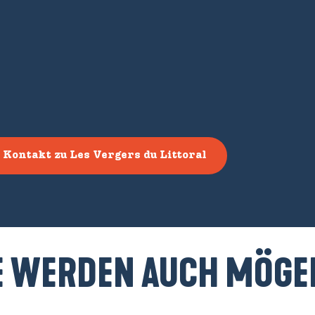
Kontakt zu Les Vergers du Littoral
E WERDEN AUCH MÖGEN