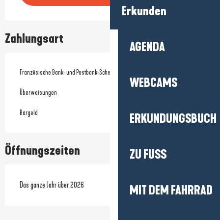
Erkunden
Zahlungsart
AGENDA
Französische Bank- und Postbank-Schecks
WEBCAMS
Überweisungen
Bargeld
ERKUNDUNGSBUCH
Öffnungszeiten
ZU FUSS
Das ganze Jahr über 2026
MIT DEM FAHRRAD