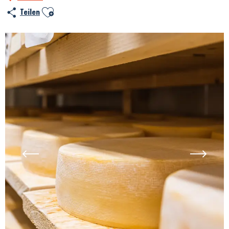
Ajouter aux favoris
Teilen