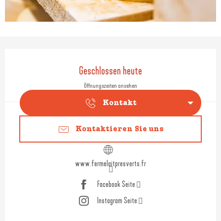
Öffnungszeiten & Kontaktdaten
Geschlossen heute
Öffnungszeiten ansehen
Kontakt
Kontaktieren Sie uns
www.fermelaitpresverts.fr
Facebook Seite
Instagram Seite