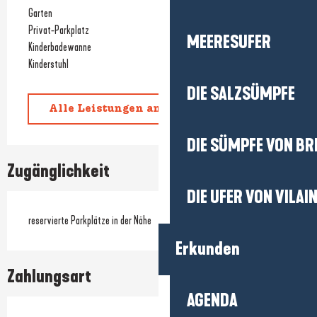
Garten
Privat-Parkplatz
MEERESUFER
Kinderbadewanne
Kinderstuhl
DIE SALZSÜMPFE
Alle Leistungen anzeigen
DIE SÜMPFE VON BR
Zugänglichkeit
DIE UFER VON VILAI
reservierte Parkplätze in der Nähe
Erkunden
Zahlungsart
AGENDA