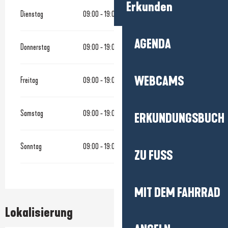
Erkunden
Dienstag
09:00 - 19:00
AGENDA
Donnerstag
09:00 - 19:00
WEBCAMS
Freitag
09:00 - 19:00
Samstag
09:00 - 19:00
ERKUNDUNGSBUCH
Sonntag
09:00 - 19:00
ZU FUSS
MIT DEM FAHRRAD
Lokalisierung