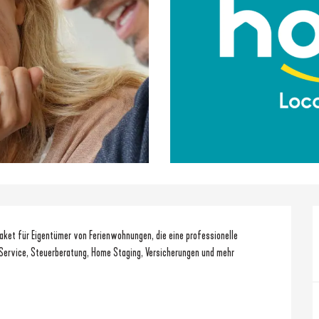
aket für Eigentümer von Ferienwohnungen, die eine professionelle 
ervice, Steuerberatung, Home Staging, Versicherungen und mehr 