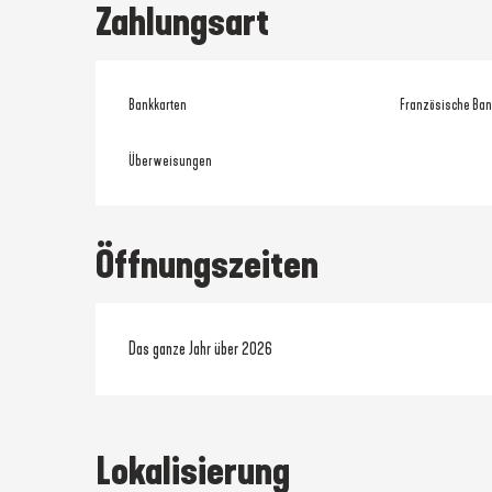
Zahlungsart
Bankkarten
Französische Ban
Überweisungen
Öffnungszeiten
Das ganze Jahr über 2026
Lokalisierung