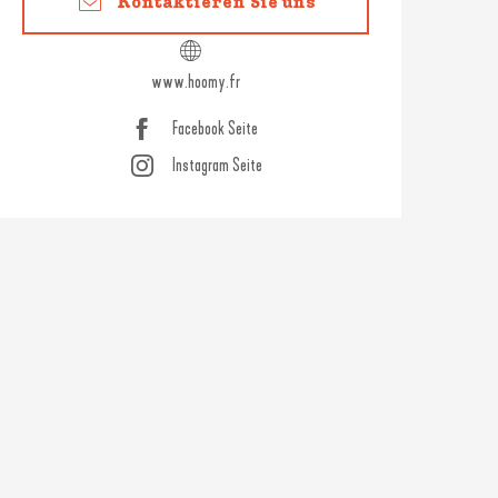
Kontaktieren Sie uns
www.hoomy.fr
Facebook Seite
Instagram Seite