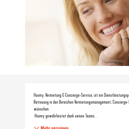
Beschreibung
Hoomy, Vermietung & Concierge-Service, ist ein Dienstleistungsp
Betreuung in den Bereichen Vermietungsmanagement, Concierge-S
wünschen. 
 Hoomy gewährleistet dank seines Teams...
Mehr anzeigen