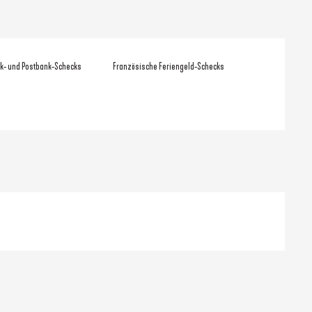
k- und Postbank-Schecks
Französische Feriengeld-Schecks