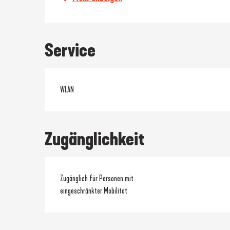
Service
WLAN
Zugänglichkeit
Zugänglich für Personen mit
eingeschränkter Mobilität