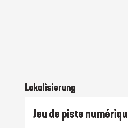
Lokalisierung
Jeu de piste numériqu