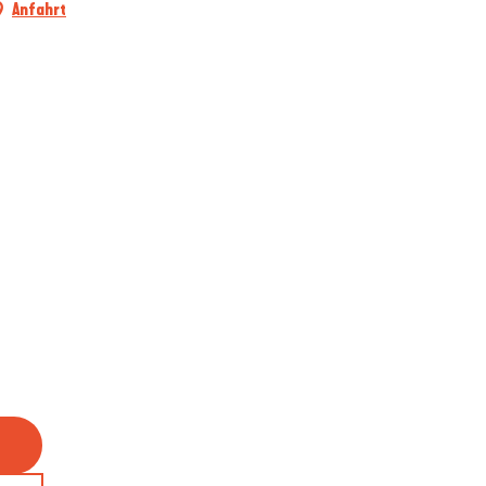
Anfahrt