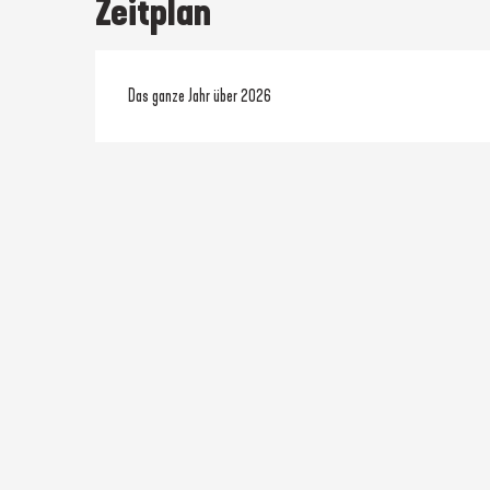
Zeitplan
Das ganze Jahr über 2026