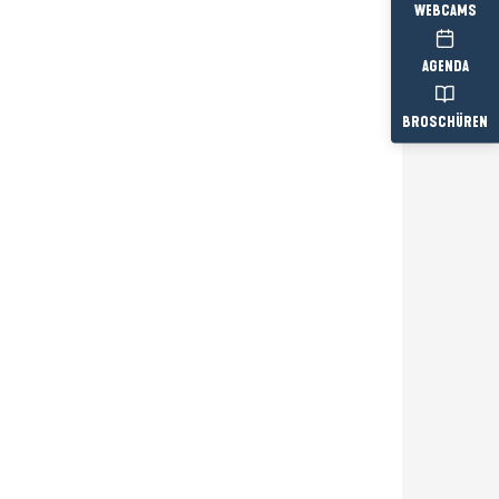
WEBCAMS
AGENDA
BROSCHÜREN