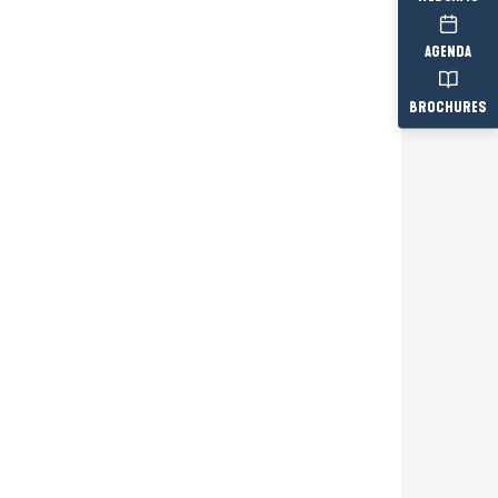
AGENDA
BROCHURES