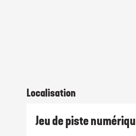
Localisation
Jeu de piste numériqu