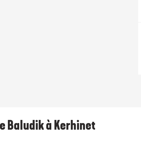
e Baludik à Kerhinet