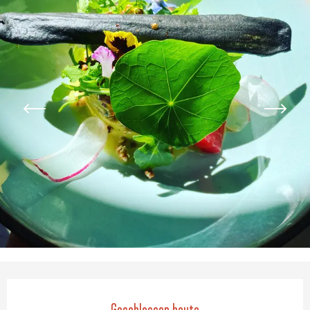
Öffnungszeiten & Kontaktdaten