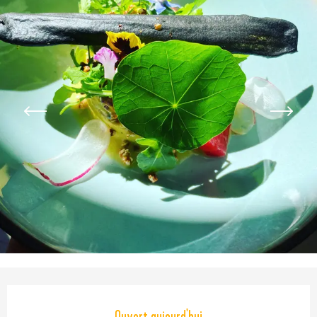
Ouverture et coordonnées