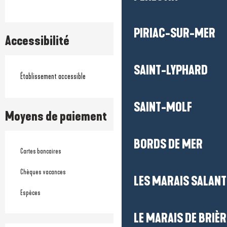
PIRIAC-SUR-MER
Accessibilité
SAINT-LYPHARD
Établissement accessible
SAINT-MOLF
Moyens de paiement
BORDS DE MER
Cartes bancaires
Chèques vacances
LES MARAIS SALAN
Espèces
LE MARAIS DE BRIÈR