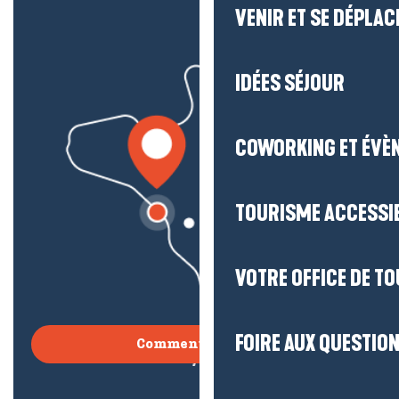
VENIR ET SE DÉPLAC
IDÉES SÉJOUR
COWORKING ET ÉVÈ
TOURISME ACCESSI
VOTRE OFFICE DE T
FOIRE AUX QUESTIO
Comment venir ?