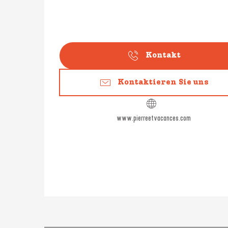
Kontakt
Kontaktieren Sie uns
www.pierreetvacances.com