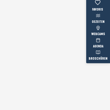
Voir les favo
GEZEITEN
WEBCAMS
AGENDA
BROSCHÜREN