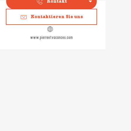
Kontakt
Kontaktieren Sie uns
www.pierreetvacances.com