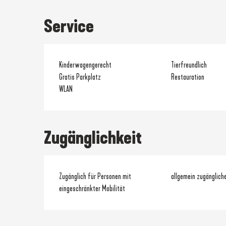
Service
Kinderwagengerecht
Tierfreundlich
Gratis Parkplatz
Restauration
WLAN
Zugänglichkeit
Zugänglich für Personen mit
allgemein zugänglich
eingeschränkter Mobilität