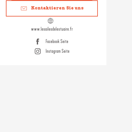
Kontaktieren Sie uns
www.lesailesdelestuaire.fr
Facebook Seite
Instagram Seite