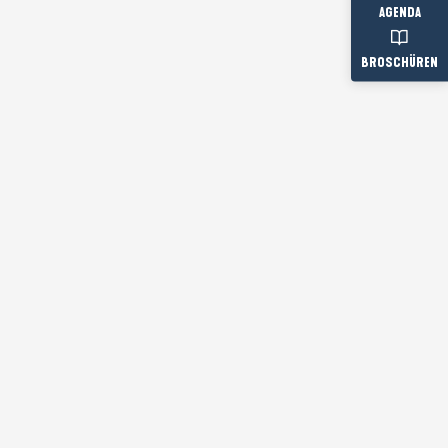
AGENDA
BROSCHÜREN