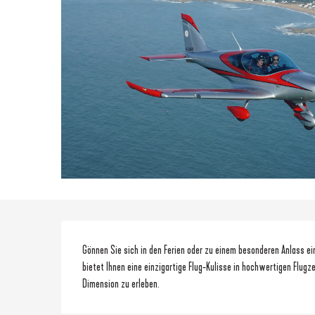
Beschreibung
Gönnen Sie sich in den Ferien oder zu einem besonderen Anlass eine
bietet Ihnen eine einzigartige Flug-Kulisse in hochwertigen Flugz
Dimension zu erleben.