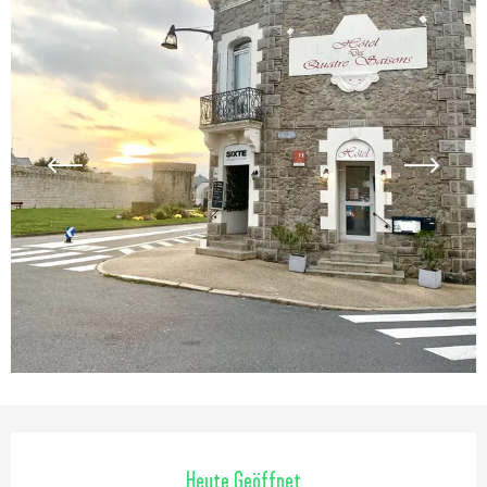
Öffnungszeiten & Kontaktdaten
Heute Geöffnet