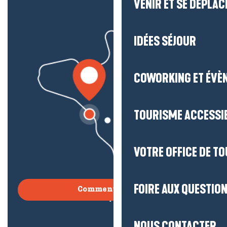
VENIR ET SE DÉPLAC
IDÉES SÉJOUR
COWORKING ET ÉVÈ
TOURISME ACCESSI
VOTRE OFFICE DE T
FOIRE AUX QUESTIO
Comment venir ?
NOUS CONTACTER