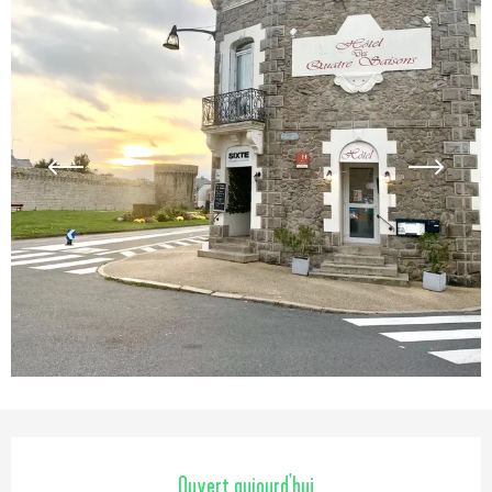
Ouverture et coordonnées
Ouvert aujourd'hui