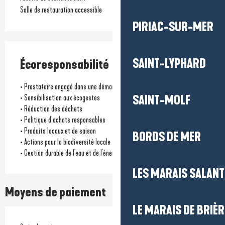
Salle de restauration accessible
PIRIAC-SUR-MER
SAINT-LYPHARD
Écoresponsabilité
• Prestataire engagé dans une démarche environnementale
• Sensibilisation aux écogestes
SAINT-MOLF
• Réduction des déchets
• Politique d’achats responsables
• Produits locaux et de saison
BORDS DE MER
• Actions pour la biodiversité locale
• Gestion durable de l'eau et de l'énergie
LES MARAIS SALAN
Moyens de paiement
LE MARAIS DE BRIÈR