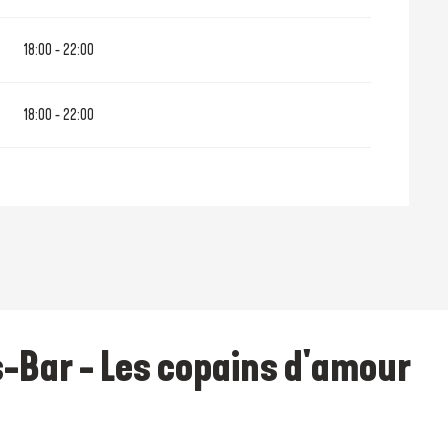
18:00 - 22:00
18:00 - 22:00
-Bar - Les copains d'amour