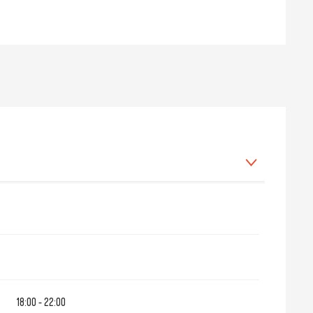
Juni 2026
18:00 - 22:00