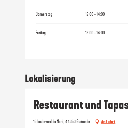
Donnerstag
12:00 - 14:00
Freitag
12:00 - 14:00
Lokalisierung
Restaurant und Tapas
15 boulevard du Nord, 44350 Guérande
Anfahrt