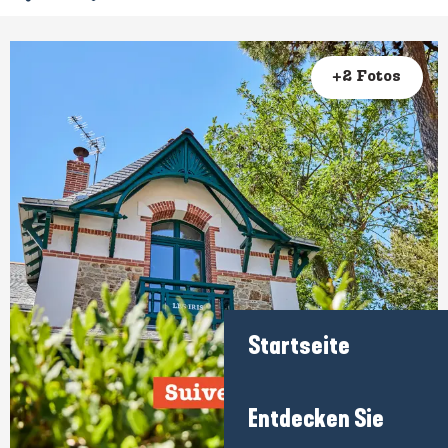
+2 Fotos
Startseite
Entdecken Sie