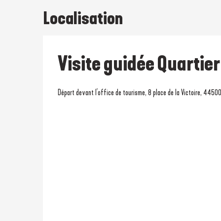
Localisation
Visite guidée Quartier 
Départ devant l'office de tourisme, 8 place de la Victoire, 4450