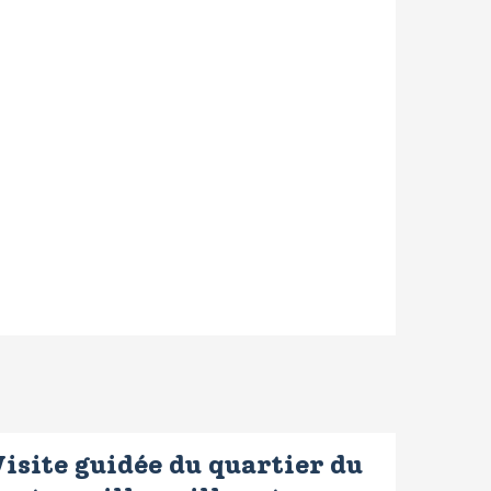
isite guidée du quartier du