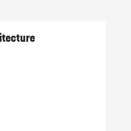
hitecture