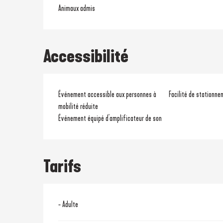
Animaux admis
Accessibilité
Événement accessible aux personnes à
Facilité de stationne
mobilité réduite
Événement équipé d'amplificateur de son
Tarifs
- Adulte