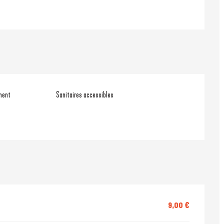
ment
Sanitaires accessibles
9,00 €