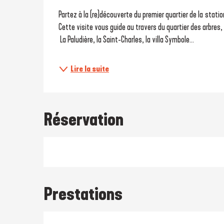
Description
Partez à la (re)découverte du premier quartier de la statio
Cette visite vous guide au travers du quartier des arbres,
 La Paludière, la Saint-Charles, la villa Symbole...
Lire la suite
Réservation
Prestations