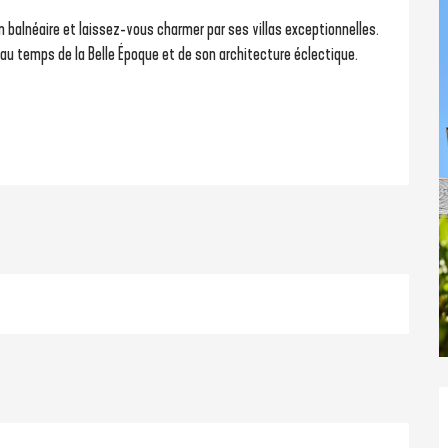
n balnéaire et laissez-vous charmer par ses villas exceptionnelles. 
 au temps de la Belle Époque et de son architecture éclectique. 