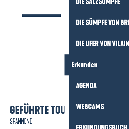
DIE SALZSÜMPFE
DIE SÜMPFE VON BR
DIE UFER VON VILAI
Erkunden
AGENDA
WEBCAMS
GEFÜHRTE TOUREN
SPANNEND
ERKUNDUNGSBUCH